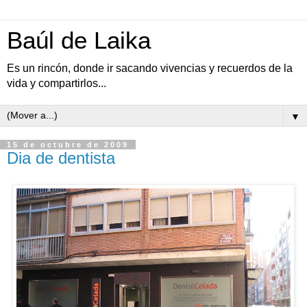
Baúl de Laika
Es un rincón, donde ir sacando vivencias y recuerdos de la
vida y compartirlos...
▼
15 de octubre de 2009
Dia de dentista