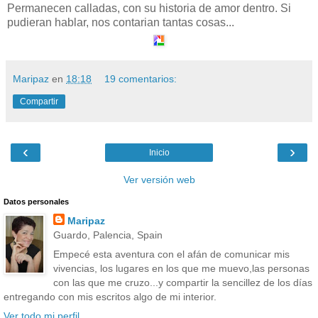
Permanecen calladas, con su historia de amor dentro. Si
pudieran hablar, nos contarian tantas cosas...
Maripaz
en
18:18
19 comentarios:
Compartir
‹
›
Inicio
Ver versión web
Datos personales
Maripaz
Guardo, Palencia, Spain
Empecé esta aventura con el afán de comunicar mis
vivencias, los lugares en los que me muevo,las personas
con las que me cruzo...y compartir la sencillez de los días
entregando con mis escritos algo de mi interior.
Ver todo mi perfil