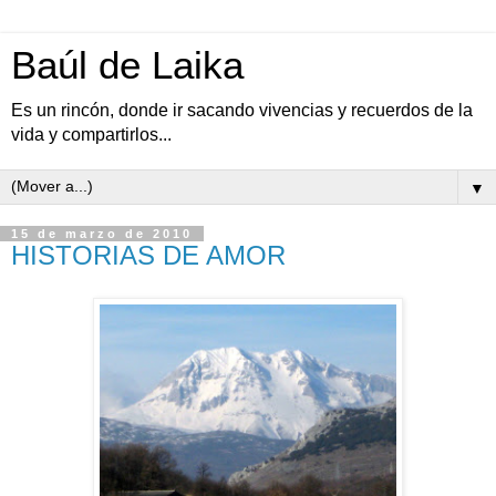
Baúl de Laika
Es un rincón, donde ir sacando vivencias y recuerdos de la
vida y compartirlos...
▼
15 de marzo de 2010
HISTORIAS DE AMOR