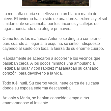
La montaña cubria su belleza con un blanco manto de
nieve. El invierno había sido de una dureza extrema y el sol
tímidamente se asomaba por los rincones y callejas del
lugar anunciando una alegre primavera.
Como todas las mañanas Antonio se dirigía a comprar el
pan, cuando al llegar a la esquina, se sintió indispuesto
cayendo al suelo con toda la fuerza de su enorme cuerpo.
Rápidamente se acercaron a socorrerle los vecinos que
pasaban cerca. A los pocos minutos una ambulancia
llegaba al lugar y con rapidez masajeaban su cansado
corazón, para devolverlo a la vida.
Todo fué inutil. Su cuerpo yacía inerte cerca de su casa
donde su esposa enferma descansaba.
Antonio y Maria, se habían conocido tiempo atrás
enamorándose al instante.