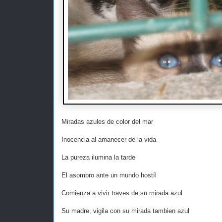
Miradas azules de color del mar
Inocencia al amanecer de la vida
La pureza ilumina la tarde
El asombro ante un mundo hostíl
Comienza a vivir traves de su mirada azul
Su madre, vigila con su mirada tambien azul