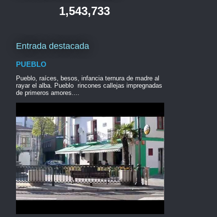
1,543,733
Entrada destacada
PUEBLO
Pueblo, raíces, besos, infancia ternura de madre al
rayar el alba. Pueblo rincones callejas impregnadas
de primeros amores....