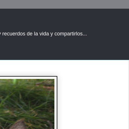
 recuerdos de la vida y compartirlos...