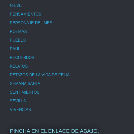
NIEVE
PENSAMIENTOS
PERSONAJE DEL MES
POEMAS
PUEBLO
RAUL
RECUERDOS
RELATOS
RETAZOS DE LA VIDA DE CELIA
SEMANA SANTA
SENTIMIENTOS
SEVILLA
VIVENCIAS
PINCHA EN EL ENLACE DE ABAJO,