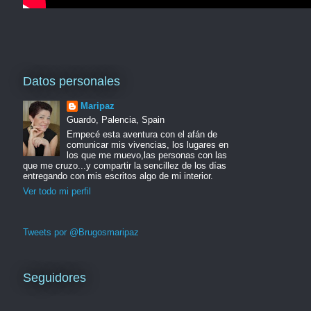
Datos personales
Maripaz
Guardo, Palencia, Spain
Empecé esta aventura con el afán de
comunicar mis vivencias, los lugares en
los que me muevo,las personas con las
que me cruzo...y compartir la sencillez de los días
entregando con mis escritos algo de mi interior.
Ver todo mi perfil
Tweets por @Brugosmaripaz
Seguidores