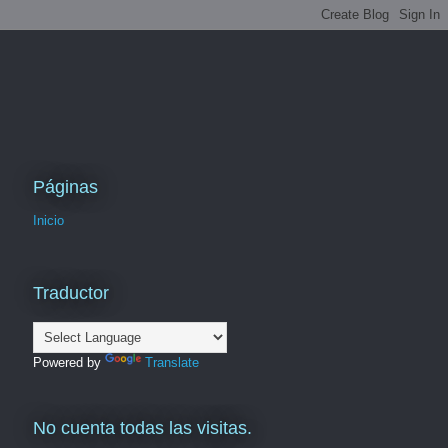
Páginas
Inicio
Traductor
Powered by
Translate
No cuenta todas las visitas.