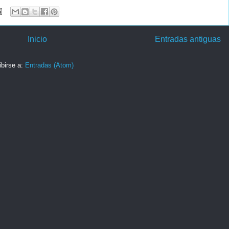
Inicio
Entradas antiguas
ibirse a:
Entradas (Atom)