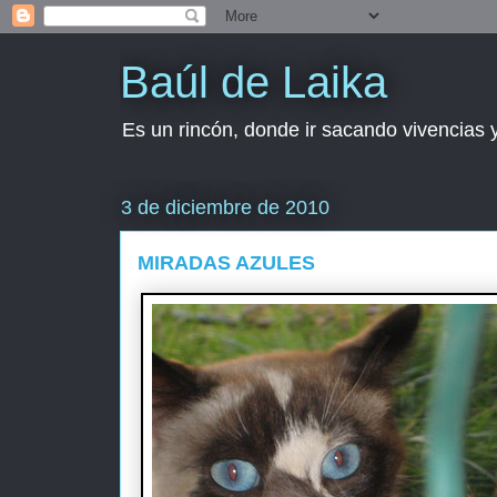
Baúl de Laika
Es un rincón, donde ir sacando vivencias y
3 de diciembre de 2010
MIRADAS AZULES